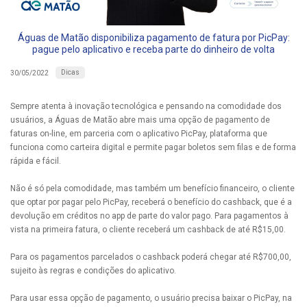
Águas de Matão disponibiliza pagamento de fatura por PicPay:
pague pelo aplicativo e receba parte do dinheiro de volta
Dicas
30/05/2022
Sempre atenta à inovação tecnológica e pensando na comodidade dos
usuários, a Águas de Matão abre mais uma opção de pagamento de
faturas on-line, em parceria com o aplicativo PicPay, plataforma que
funciona como carteira digital e permite pagar boletos sem filas e de forma
rápida e fácil.
Não é só pela comodidade, mas também um benefício financeiro, o cliente
que optar por pagar pelo PicPay, receberá o benefício do cashback, que é a
devolução em créditos no app de parte do valor pago. Para pagamentos à
vista na primeira fatura, o cliente receberá um cashback de até R$15,00.
Para os pagamentos parcelados o cashback poderá chegar até R$700,00,
sujeito às regras e condições do aplicativo.
Para usar essa opção de pagamento, o usuário precisa baixar o PicPay, na