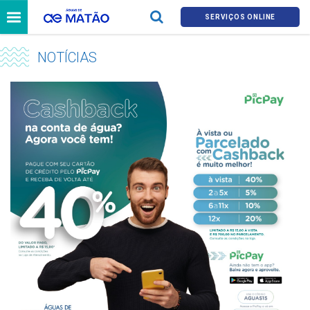
SERVIÇOS ONLINE
NOTÍCIAS