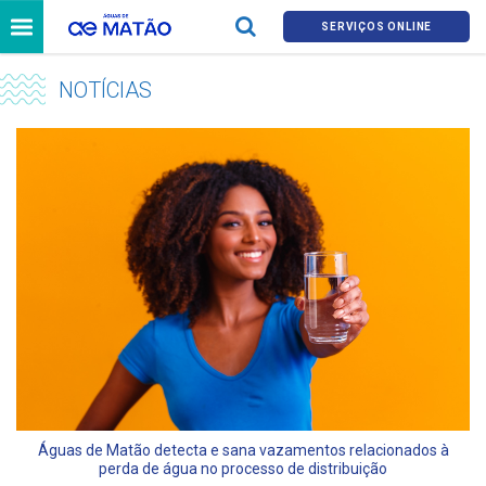
SERVIÇOS ONLINE
NOTÍCIAS
Águas de Matão detecta e sana vazamentos relacionados à
perda de água no processo de distribuição