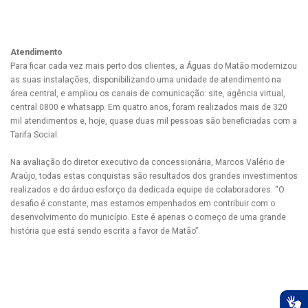
Atendimento
Para ficar cada vez mais perto dos clientes, a Águas do Matão modernizou
as suas instalações, disponibilizando uma unidade de atendimento na
área central, e ampliou os canais de comunicação: site, agência virtual,
central 0800 e whatsapp. Em quatro anos, foram realizados mais de 320
mil atendimentos e, hoje, quase duas mil pessoas são beneficiadas com a
Tarifa Social.
Na avaliação do diretor executivo da concessionária, Marcos Valério de
Araújo, todas estas conquistas são resultados dos grandes investimentos
realizados e do árduo esforço da dedicada equipe de colaboradores. “O
desafio é constante, mas estamos empenhados em contribuir com o
desenvolvimento do município. Este é apenas o começo de uma grande
história que está sendo escrita a favor de Matão”.