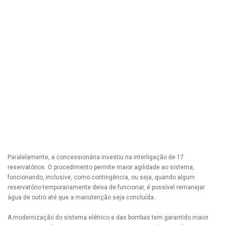
Paralelamente, a concessionária investiu na interligação de 17
reservatórios. O procedimento permite maior agilidade ao sistema,
funcionando, inclusive, como contingência, ou seja, quando algum
reservatório temporariamente deixa de funcionar, é possível remanejar
água de outro até que a manutenção seja concluída.
A modernização do sistema elétrico e das bombas tem garantido maior