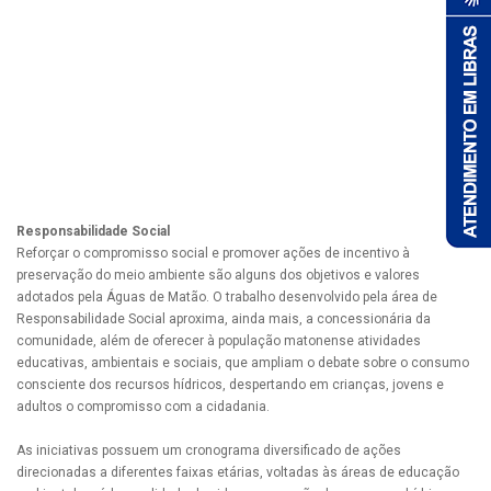
Responsabilidade Social
Reforçar o compromisso social e promover ações de incentivo à
preservação do meio ambiente são alguns dos objetivos e valores
adotados pela Águas de Matão. O trabalho desenvolvido pela área de
Responsabilidade Social aproxima, ainda mais, a concessionária da
comunidade, além de oferecer à população matonense atividades
educativas, ambientais e sociais, que ampliam o debate sobre o consumo
consciente dos recursos hídricos, despertando em crianças, jovens e
adultos o compromisso com a cidadania.
As iniciativas possuem um cronograma diversificado de ações
direcionadas a diferentes faixas etárias, voltadas às áreas de educação