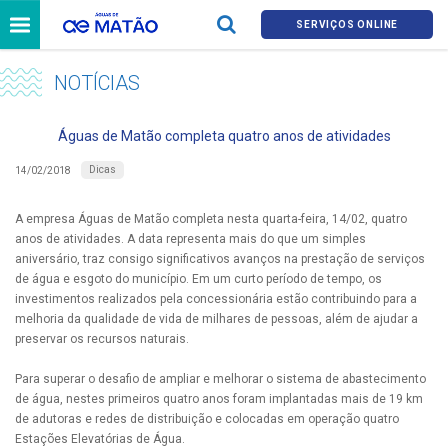
SERVIÇOS ONLINE
NOTÍCIAS
Águas de Matão completa quatro anos de atividades
Dicas
14/02/2018
A empresa Águas de Matão completa nesta quarta-feira, 14/02, quatro
anos de atividades. A data representa mais do que um simples
aniversário, traz consigo significativos avanços na prestação de serviços
de água e esgoto do município. Em um curto período de tempo, os
investimentos realizados pela concessionária estão contribuindo para a
melhoria da qualidade de vida de milhares de pessoas, além de ajudar a
preservar os recursos naturais.
Para superar o desafio de ampliar e melhorar o sistema de abastecimento
de água, nestes primeiros quatro anos foram implantadas mais de 19 km
de adutoras e redes de distribuição e colocadas em operação quatro
Estações Elevatórias de Água.