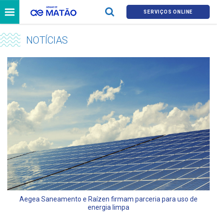
SERVIÇOS ONLINE
NOTÍCIAS
Aegea Saneamento e Raízen firmam parceria para uso de
energia limpa