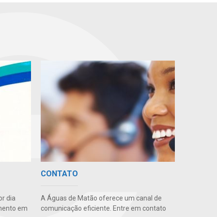
CONTATO
r dia
A Águas de Matão oferece um canal de
amento em
comunicação eficiente. Entre em contato