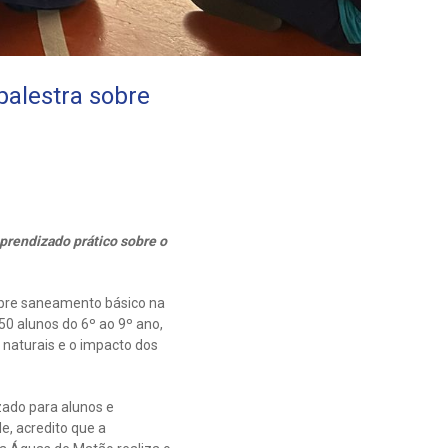
palestra sobre
prendizado prático sobre o
bre saneamento básico na
50 alunos do 6º ao 9º ano,
 naturais e o impacto dos
zado para alunos e
e, acredito que a