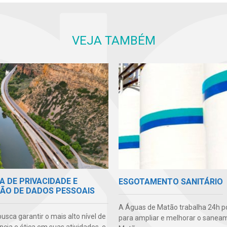
VEJA TAMBÉM
A DE PRIVACIDADE E
ESGOTAMENTO SANITÁRIO
ÃO DE DADOS PESSOAIS
A Águas de Matão trabalha 24h po
sca garantir o mais alto nível de
para ampliar e melhorar o sane