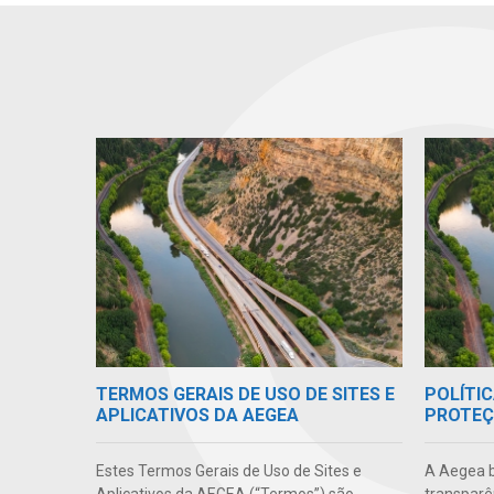
TERMOS GERAIS DE USO DE SITES E
POLÍTIC
APLICATIVOS DA AEGEA
PROTEÇ
Estes Termos Gerais de Uso de Sites e
A Aegea bu