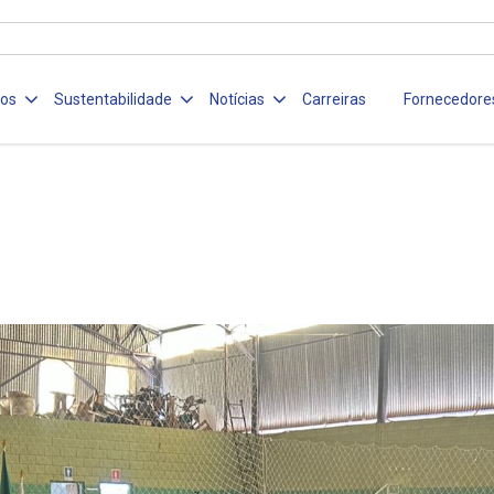
ços
Sustentabilidade
Notícias
Carreiras
Fornecedore