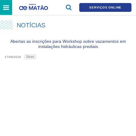
SERVIÇOS ONLINE
NOTÍCIAS
Abertas as inscrições para Workshop sobre vazamentos em
instalações hidráulicas prediais
Dicas
17/09/2018